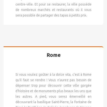
centre-ville. Et pour se restaurer, la ville possède
de nombreux marchés et restaurants où il vous
sera possible de partager des tapas à petits prix.
Rome
Si vous voulez goûter à la dolce vita, c’est à Rome
qu’il faut se rendre ! Vous n’aurez pas besoin de
dépenser trop pour découvrir cette ville gorgée
d’histoire et de monuments plus beaux les uns que
les autres. A pied, vous serez émerveillé en
découvrant la basilique Saint-Pierre, la fontaine de