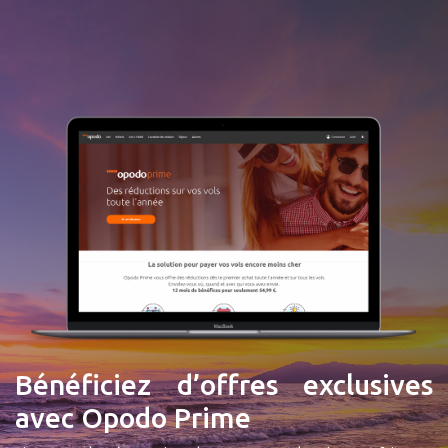
Bénéficiez d’offres exclusives
avec Opodo Prime