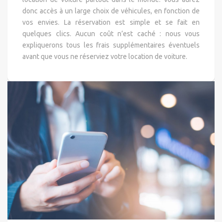
donc accès à un large choix de véhicules, en fonction de
vos envies. La réservation est simple et se fait en
quelques clics. Aucun coût n’est caché : nous vous
expliquerons tous les frais supplémentaires éventuels
avant que vous ne réserviez votre location de voiture.