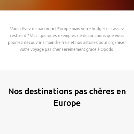
Vous rêvez de parcourir l'Europe mais votre budget est assez
restreint ? Voici quelques exemples de destinations que vous
pourrez découvrir à moindre frais et nos astuces pour organiser
votre voyage pas cher sereinement grâce à Opodo.
Nos destinations pas chères en
Europe