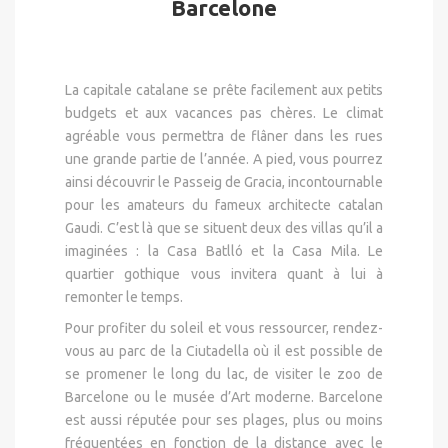
Barcelone
La capitale catalane se prête facilement aux petits
budgets et aux vacances pas chères. Le climat
agréable vous permettra de flâner dans les rues
une grande partie de l’année. A pied, vous pourrez
ainsi découvrir le Passeig de Gracia, incontournable
pour les amateurs du fameux architecte catalan
Gaudi. C’est là que se situent deux des villas qu’il a
imaginées : la Casa Batlló et la Casa Mila. Le
quartier gothique vous invitera quant à lui à
remonter le temps.
Pour profiter du soleil et vous ressourcer, rendez-
vous au parc de la Ciutadella où il est possible de
se promener le long du lac, de visiter le zoo de
Barcelone ou le musée d’Art moderne. Barcelone
est aussi réputée pour ses plages, plus ou moins
fréquentées en fonction de la distance avec le