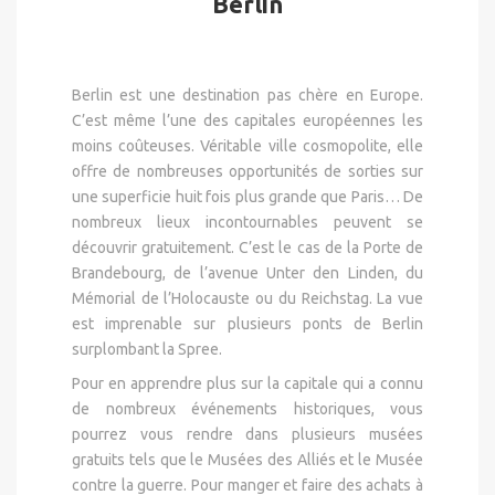
Berlin
Berlin est une destination pas chère en Europe.
C’est même l’une des capitales européennes les
moins coûteuses. Véritable ville cosmopolite, elle
offre de nombreuses opportunités de sorties sur
une superficie huit fois plus grande que Paris… De
nombreux lieux incontournables peuvent se
découvrir gratuitement. C’est le cas de la Porte de
Brandebourg, de l’avenue Unter den Linden, du
Mémorial de l’Holocauste ou du Reichstag. La vue
est imprenable sur plusieurs ponts de Berlin
surplombant la Spree.
Pour en apprendre plus sur la capitale qui a connu
de nombreux événements historiques, vous
pourrez vous rendre dans plusieurs musées
gratuits tels que le Musées des Alliés et le Musée
contre la guerre. Pour manger et faire des achats à