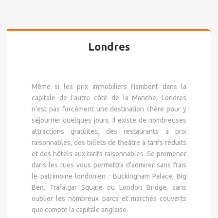
Londres
Même si les prix immobiliers flambent dans la
capitale de l'autre côté de la Manche, Londres
n'est pas forcément une destination chère pour y
séjourner quelques jours. Il existe de nombreuses
attractions gratuites, des restaurants à prix
raisonnables, des billets de théâtre à tarifs réduits
et des hôtels aux tarifs raisonnables. Se promener
dans les rues vous permettra d’admirer sans frais
le patrimoine londonien : Buckingham Palace, Big
Ben, Trafalgar Square ou London Bridge, sans
oublier les nombreux parcs et marchés couverts
que compte la capitale anglaise.