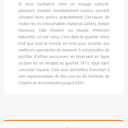
Si vous souhaitez vivre un voyage culturel,
plusieurs musées mondialement connus ouvrent
souvent leurs portes gratuitement. L'occasion de
visiter les incontournables National Gallery, British
Museum, Tate Modern ou Musée d'Histoire
Naturelle. Le soir venu, c'est dans le quartier West
End que tout le monde se rend pour assister aux
meilleurs spectacles du moment. Il est possible de
profiter d'offres exclusives en réservant en ligne
ou bien en se rendant au guichet TKTS situé dans
Leicester Square. Cela vous permettra d’assister à
une représentation du Roi Lion ou du Fantôme de
l'Opéra en économisant jusqu’à 50% !