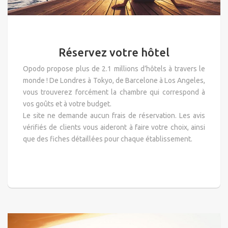
Réservez votre hôtel
Opodo propose plus de 2.1 millions d’hôtels à travers le
monde ! De Londres à Tokyo, de Barcelone à Los Angeles,
vous trouverez forcément la chambre qui correspond à
vos goûts et à votre budget.
Le site ne demande aucun frais de réservation. Les avis
vérifiés de clients vous aideront à faire votre choix, ainsi
que des fiches détaillées pour chaque établissement.