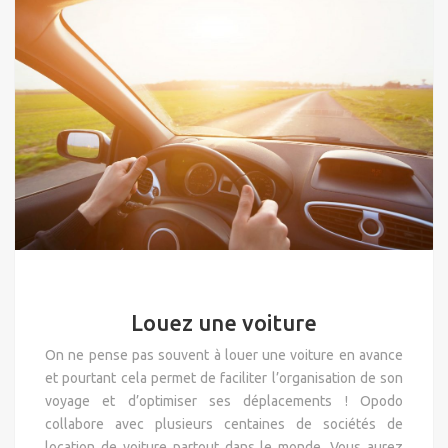
Louez une voiture
On ne pense pas souvent à louer une voiture en avance
et pourtant cela permet de faciliter l’organisation de son
voyage et d’optimiser ses déplacements ! Opodo
collabore avec plusieurs centaines de sociétés de
location de voiture partout dans le monde. Vous aurez