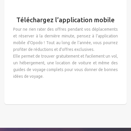
Téléchargez l’application mobile
Pour ne rien rater des offres pendant vos déplacements
et réserver à la dernière minute, pensez à l'application
mobile d’Opodo ! Tout au long de l'année, vous pourrez
profiter de réductions et d'offres exclusives.
Elle permet de trouver gratuitement et facilement un vol,
un hébergement, une location de voiture et même des
guides de voyage complets pour vous donner de bonnes
idées de voyage.