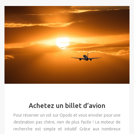
Achetez un billet d’avion
Pour réserver un vol sur Opodo et vous envoler pour une
destination pas chère, rien de plus facile ! Le moteur de
recherche est simple et intuitif. Grâce aux nombreux