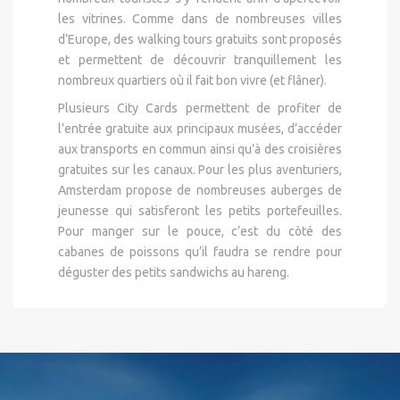
les vitrines. Comme dans de nombreuses villes
d’Europe, des walking tours gratuits sont proposés
et permettent de découvrir tranquillement les
nombreux quartiers où il fait bon vivre (et flâner).
Plusieurs City Cards permettent de profiter de
l’entrée gratuite aux principaux musées, d’accéder
aux transports en commun ainsi qu’à des croisières
gratuites sur les canaux. Pour les plus aventuriers,
Amsterdam propose de nombreuses auberges de
jeunesse qui satisferont les petits portefeuilles.
Pour manger sur le pouce, c’est du côté des
cabanes de poissons qu’il faudra se rendre pour
déguster des petits sandwichs au hareng.