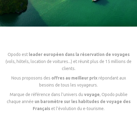
Opodo est
leader européen dans la réservation de voyages
(vols, hôtels, location de voitures...) et réunit plus de 15 millions de
clients.
Nous proposons des
offres au meilleur prix
répondant aux
besoins de tous les voyageurs.
Marque de référence dans l'univers du
voyage
, Opodo publie
chaque année
un baromètre sur les habitudes de voyage des
Français
et l'évolution du e-tourisme.