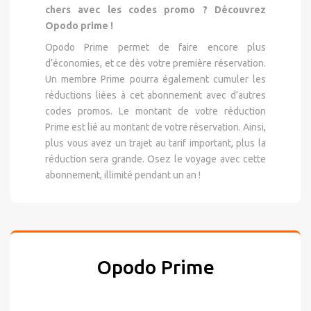
chers avec les codes promo ? Découvrez
Opodo prime !
Opodo Prime permet de faire encore plus
d’économies, et ce dès votre première réservation.
Un membre Prime pourra également cumuler les
réductions liées à cet abonnement avec d’autres
codes promos. Le montant de votre réduction
Prime est lié au montant de votre réservation. Ainsi,
plus vous avez un trajet au tarif important, plus la
réduction sera grande. Osez le voyage avec cette
abonnement, illimité pendant un an !
Opodo Prime