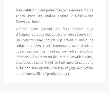
Une solution pour payer des vols encore moins
chers avec les codes promo ? Découvrez
Opodo prime !
Opodo Prime permet de faire encore plus
d’économies, et ce dès votre première réservation.
Un membre Prime pourra également cumuler les
réductions liées à cet abonnement avec d’autres
codes promos. Le montant de votre réduction
Prime est lié au montant de votre réservation. Ainsi,
plus vous avez un trajet au tarif important, plus la
réduction sera grande. Osez le voyage avec cette
abonnement, illimité pendant un an !