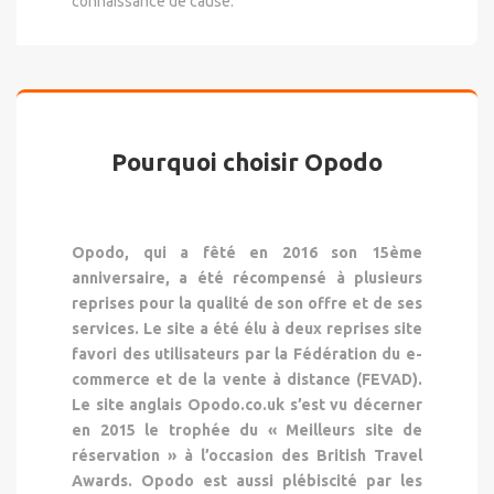
connaissance de cause.
Pourquoi choisir Opodo
Opodo, qui a fêté en 2016 son 15ème
anniversaire, a été récompensé à plusieurs
reprises pour la qualité de son offre et de ses
services. Le site a été élu à deux reprises site
favori des utilisateurs par la Fédération du e-
commerce et de la vente à distance (FEVAD).
Le site anglais Opodo.co.uk s’est vu décerner
en 2015 le trophée du « Meilleurs site de
réservation » à l’occasion des British Travel
Awards. Opodo est aussi plébiscité par les