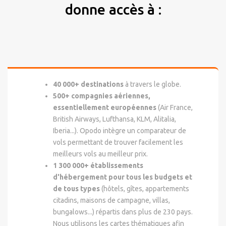
donne accès à :
40 000+ destinations
à travers le globe.
500+ compagnies aériennes,
essentiellement européennes
(Air France,
British Airways, Lufthansa, KLM, Alitalia,
Iberia...). Opodo intègre un comparateur de
vols permettant de trouver facilement les
meilleurs vols au meilleur prix.
1 300 000+ établissements
d'hébergement pour tous les budgets et
de tous types
(hôtels, gîtes, appartements
citadins, maisons de campagne, villas,
bungalows...) répartis dans plus de 230 pays.
Nous utilisons les cartes thématiques afin