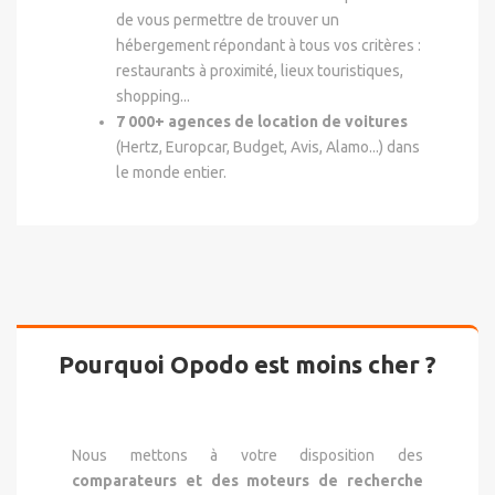
de vous permettre de trouver un
hébergement répondant à tous vos critères :
restaurants à proximité, lieux touristiques,
shopping...
7 000+ agences de location de voitures
(Hertz, Europcar, Budget, Avis, Alamo...) dans
le monde entier.
Pourquoi Opodo est moins cher ?
Nous mettons à votre disposition des
comparateurs et des moteurs de recherche