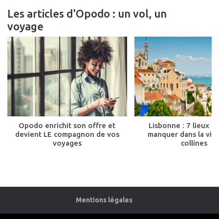
Les articles d'Opodo : un vol, un
voyage
Opodo enrichit son offre et
Lisbonne : 7 lieux à
devient LE compagnon de vos
manquer dans la vill
voyages
collines
Mentions légales