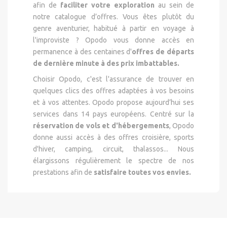
afin de
faciliter votre exploration
au sein de
notre catalogue d’offres. Vous êtes plutôt du
genre aventurier, habitué à partir en voyage à
l'improviste ? Opodo vous donne accès en
permanence à des centaines d'
offres de départs
de dernière minute à des prix imbattables.
Choisir Opodo, c'est l'assurance de trouver en
quelques clics des offres adaptées à vos besoins
et à vos attentes. Opodo propose aujourd’hui ses
services dans 14 pays européens. Centré sur la
réservation de vols et d'hébergements
, Opodo
donne aussi accès à des offres croisière, sports
d'hiver, camping, circuit, thalassos... Nous
élargissons régulièrement le spectre de nos
prestations afin de
satisfaire toutes vos envies.