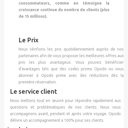
consommateurs, comme en témoigne la
croissance continue du nombre de clients (plus
de 15 millions).
Le Prix
Nous vérifions les prix quotidiennement auprès de nos
partenaires afin de vous proposer les meilleures offres aux
prix les plus avantageux. Vous pouvez bénéficier
d'avantages tels que des codes promo Opodo ou vous
abonner à Opodo prime avec des réductions dès la
première réservation.
Le service client
Nous mettons tout en œuvre pour répondre rapidement aux
questions et problématiques de nos clients. Nous vous
accompagnons avant, pendant et après votre voyage. Opodo
délivre un accompagnement à 100% pour ses clients.