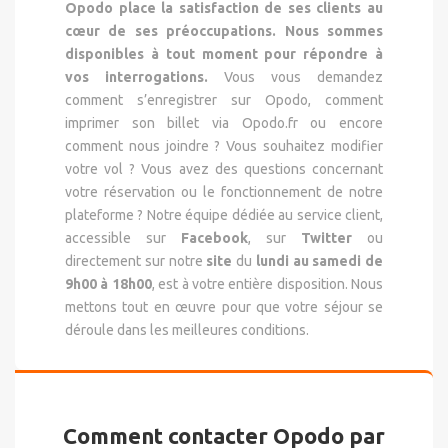
Opodo place la satisfaction de ses clients au
cœur de ses préoccupations. Nous sommes
disponibles à tout moment pour répondre à
vos interrogations.
Vous vous demandez
comment s’enregistrer sur Opodo, comment
imprimer son billet via Opodo.fr ou encore
comment nous joindre ? Vous souhaitez modifier
votre vol ? Vous avez des questions concernant
votre réservation ou le fonctionnement de notre
plateforme ? Notre équipe dédiée au service client,
accessible sur
Facebook
, sur
Twitter
ou
directement sur notre
site
du
lundi au samedi de
9h00 à 18h00
, est à votre entière disposition. Nous
mettons tout en œuvre pour que votre séjour se
déroule dans les meilleures conditions.
Comment contacter Opodo par