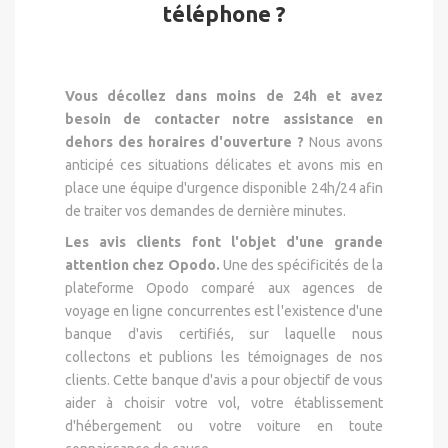
téléphone ?
Vous décollez dans moins de 24h et avez
besoin de contacter notre assistance en
dehors des horaires d'ouverture ?
Nous avons
anticipé ces situations délicates et avons mis en
place une équipe d'urgence disponible 24h/24 afin
de traiter vos demandes de dernière minutes.
Les avis clients font l'objet d'une grande
attention chez Opodo.
Une des spécificités de la
plateforme Opodo comparé aux agences de
voyage en ligne concurrentes est l'existence d'une
banque d'avis certifiés, sur laquelle nous
collectons et publions les témoignages de nos
clients. Cette banque d'avis a pour objectif de vous
aider à choisir votre vol, votre établissement
d'hébergement ou votre voiture en toute