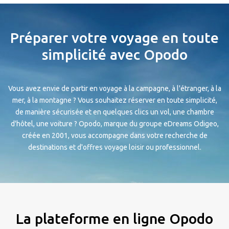
Préparer votre voyage en toute
simplicité avec Opodo
Vous avez envie de partir en voyage à la campagne, à l'étranger, à la
mer, à la montagne ? Vous souhaitez réserver en toute simplicité,
de manière sécurisée et en quelques clics un vol, une chambre
d'hôtel, une voiture ? Opodo, marque du groupe eDreams Odigeo,
créée en 2001, vous accompagne dans votre recherche de
destinations et d'offres voyage loisir ou professionnel.
La plateforme en ligne Opodo