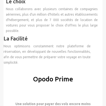
Le choix
Nous collaborons avec plusieurs centaines de compagnies
aériennes, plus d'un million d'hôtels et autres établissements
d'hébergement, et plus de 7 000 sociétés de location de
voitures pour vous proposer le choix d'offres le plus large
possible.
La Facilité
Nous optimisons constamment notre plateforme de
réservation, en développant de nouvelles fonctionnalités,
afin de vous permettre de préparer votre voyage en toute
simplicité.
Opodo Prime
Une solution pour payer des vols encore moins