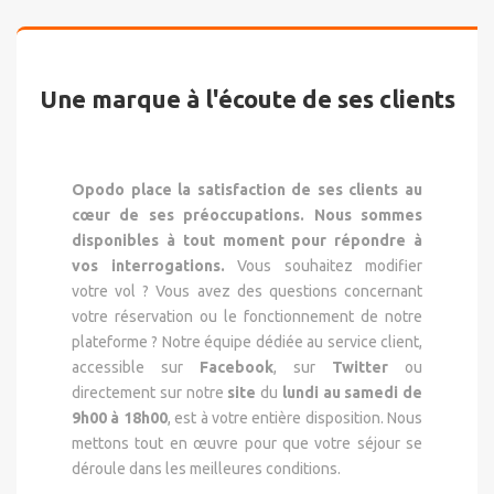
Une marque à l'écoute de ses clients
Opodo place la satisfaction de ses clients au
cœur de ses préoccupations. Nous sommes
disponibles à tout moment pour répondre à
vos interrogations.
Vous souhaitez modifier
votre vol ? Vous avez des questions concernant
votre réservation ou le fonctionnement de notre
plateforme ? Notre équipe dédiée au service client,
accessible sur
Facebook
, sur
Twitter
ou
directement sur notre
site
du
lundi au samedi de
9h00 à 18h00
, est à votre entière disposition. Nous
mettons tout en œuvre pour que votre séjour se
déroule dans les meilleures conditions.