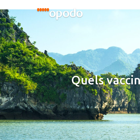
Quels vaccin